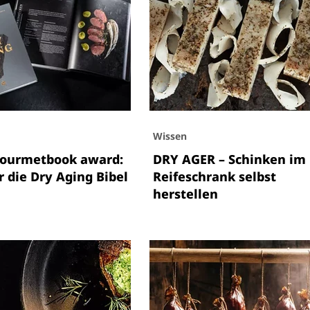
Wissen
gourmetbook award:
DRY AGER – Schinken im
r die Dry Aging Bibel
Reifeschrank selbst
herstellen