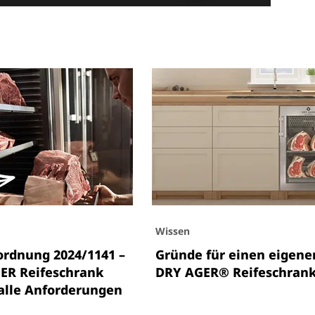
Wissen
ordnung 2024/1141 –
Gründe für einen eigene
ER Reifeschrank
DRY AGER® Reifeschran
 alle Anforderungen