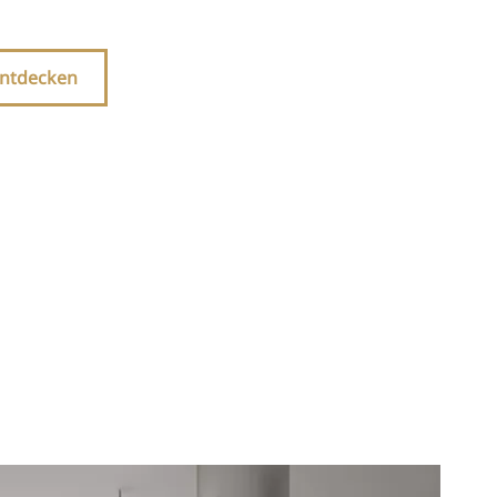
ntdecken