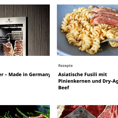
Rezepte
er – Made in Germany
Asiatische Fusili mit
Pinienkernen und Dry-A
Beef