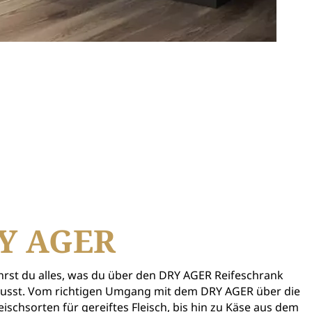
Y AGER
hrst du alles, was du über den DRY AGER Reifeschrank
usst. Vom richtigen Umgang mit dem DRY AGER über die
eischsorten für gereiftes Fleisch, bis hin zu Käse aus dem