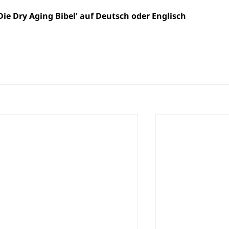
ie Dry Aging Bibel' auf Deutsch oder Englisch