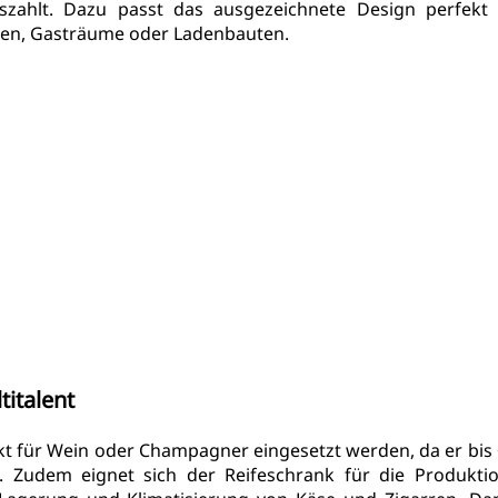
zahlt. Dazu passt das 
ausgezeichnete Design
 perfekt 
hen, Gasträume oder Ladenbauten.
titalent
t für Wein oder Champagner eingesetzt werden, da er bis +
 Zudem eignet sich der Reifeschrank für die Produktio