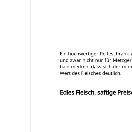
Ein hochwertiger Reifeschrank 
und zwar nicht nur für Metzger
bald merken, dass sich der mone
Wert des Fleisches deutlich
.
Edles Fleisch, saftige Preis