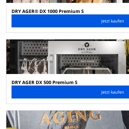
DRY AGER® DX 1000 Premium S
Jetzt kaufen
DRY AGER DX 500 Premium S
Jetzt kaufen