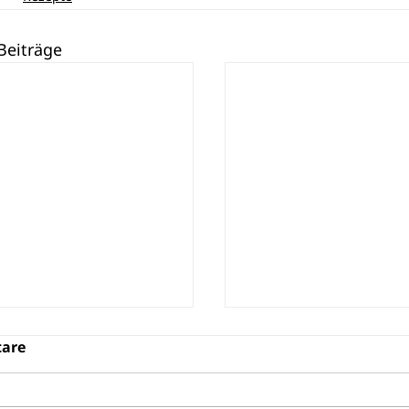
Beiträge
are