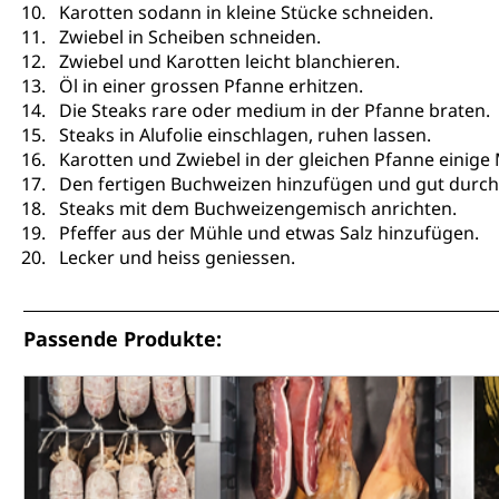
Karotten sodann in kleine Stücke schneiden.
Zwiebel in Scheiben schneiden.
Zwiebel und Karotten leicht blanchieren.
Öl in einer grossen Pfanne erhitzen.
Die Steaks rare oder medium in der Pfanne braten.
Steaks in Alufolie einschlagen, ruhen lassen.
Karotten und Zwiebel in der gleichen Pfanne einig
Den fertigen Buchweizen hinzufügen und gut durc
Steaks mit dem Buchweizengemisch anrichten.
Pfeffer aus der Mühle und etwas Salz hinzufügen.
Lecker und heiss geniessen.
Passende Produkte: