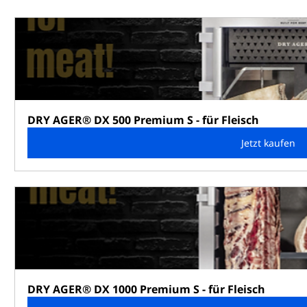
DRY AGER® DX 500 Premium S - für Fleisch
Jetzt kaufen
DRY AGER® DX 1000 Premium S - für Fleisch