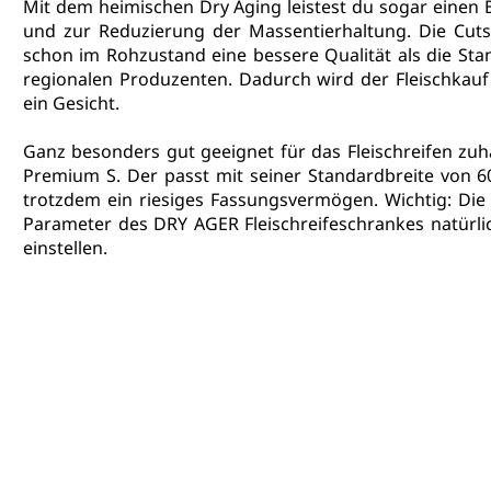
Mit dem heimischen Dry Aging leistest du sogar einen 
und zur Reduzierung der Massentierhaltung. Die Cut
schon im Rohzustand eine bessere Qualität als die St
regionalen Produzenten. Dadurch wird der Fleischkau
ein Gesicht.
Ganz besonders gut geeignet für das Fleischreifen zuh
Premium S
. Der passt mit seiner Standardbreite von 
trotzdem ein riesiges Fassungsvermögen. Wichtig: Die 
Parameter des DRY AGER Fleischreifeschrankes natürlic
einstellen.