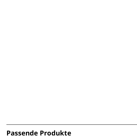
Passende Produkte