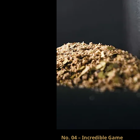
No. 04 – Incredible Game