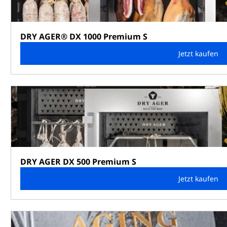
DRY AGER® DX 1000 Premium S
Jetzt kaufen
DRY AGER DX 500 Premium S
Jetzt kaufen