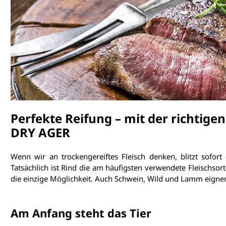
Perfekte Reifung – mit der richtige
DRY AGER
Wenn wir an trockengereiftes Fleisch denken, blitzt sofort 
Tatsächlich ist Rind die am häufigsten verwendete Fleischsorte
die einzige Möglichkeit. Auch Schwein, Wild und Lamm eignen
Am Anfang steht das Tier