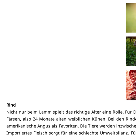
Rind
Nicht nur beim Lamm spielt das richtige Alter eine Rolle. Für D
Färsen, also 24 Monate alten weiblichen Kühen. Bei den Rind
amerikanische Angus als Favoriten. Die Tiere werden inzwisch
Importiertes Fleisch sorgt für eine schlechte Umweltbilanz. F