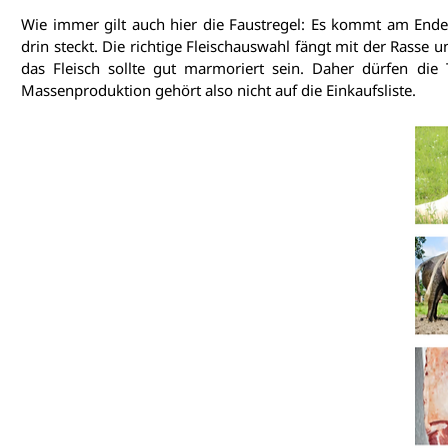
Wie immer gilt auch hier die Faustregel: Es kommt am Ende
drin steckt. Die richtige Fleischauswahl fängt mit der Rasse
das Fleisch sollte gut marmoriert sein. Daher dürfen die T
Massenproduktion gehört also nicht auf die Einkaufsliste.