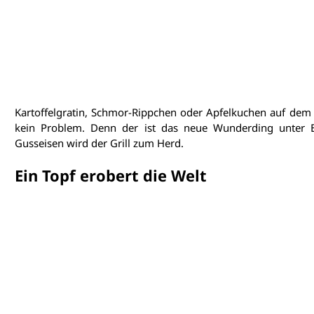
Kartoffelgratin, Schmor-Rippchen oder Apfelkuchen auf dem
kein Problem. Denn der ist das neue Wunderding unter 
Gusseisen wird der Grill zum Herd.
Ein Topf erobert die Welt