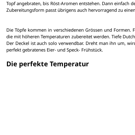
Topf angebraten, bis Röst-Aromen entstehen. Dann einfach de
Zubereitungsform passt übrigens auch hervorragend zu einem
Die Töpfe kommen in verschiedenen Grössen und Formen. Fla
die mit höheren Temperaturen zubereitet werden. Tiefe Dutch
Der Deckel ist auch solo verwendbar. Dreht man ihn um, wird
perfekt gebratenes Eier- und Speck- Frühstück.
Die perfekte Temperatur