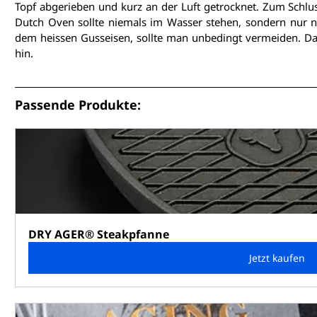
Topf abgerieben und kurz an der Luft getrocknet. Zum Schlus
Dutch Oven sollte niemals im Wasser stehen, sondern nur na
dem heissen Gusseisen, sollte man unbedingt vermeiden. Das
hin.
Passende Produkte:
DRY AGER® Steakpfanne
Jetzt kaufen