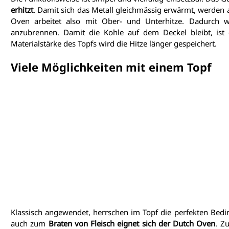
erhitzt
. Damit sich das Metall gleichmässig erwärmt, werden 
Oven arbeitet also mit Ober- und Unterhitze. Dadurch w
anzubrennen. Damit die Kohle auf dem Deckel bleibt, ist
Materialstärke des Topfs wird die Hitze länger gespeichert.
Viele Möglichkeiten mit einem Topf
Klassisch angewendet, herrschen im Topf die perfekten Bedi
auch zum 
Braten von Fleisch eignet sich der Dutch Oven
. Z