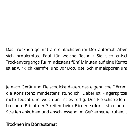
Das Trocknen gelingt am einfachsten im Dörrautomat. Aber 
sich problemlos. Egal für welche Technik Sie sich ents
Trockenvorgangs für mindestens fünf Minuten auf eine Kernt
ist es wirklich keimfrei und vor Botulose, Schimmelsporen un
Je nach Gerät und Fleischdicke dauert das eigentliche Dörren
die Konsistenz mindestens stündlich. Dabei ist Fingerspitzen
mehr feucht und weich an, ist es fertig. Der Fleischstreifen
brechen. Bricht der Streifen beim Biegen sofort, ist er berei
Streifen abkühlen und anschliessend im Gefrierbeutel ruhen, 
Trocknen im Dörrautomat