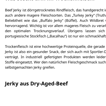
Beef Jerky ist dörrgetrocknetes Rindfleisch, das handgerecht i
auch andere magere Fleischsorten. Das „Turkey Jerky“ (Truth
Beliebtheit wie das „Buffalo Jerky“ (Büffel). Auch Wildbre
hervorragend. Wichtig ist vor allem mageres Fleisch zu verarb
den optimalen Trocknungsverlauf. Übrigens lassen sich 
portugiesische Stockfisch („Bacalhau“) ist nur ein schmackhaft
Trockenfleisch ist eine hochwertige Proteinquelle, die gerade
Jerky ist also ein gesunder Snack, der sich auch mit Sportler
verträgt. In industriell gefertigten Produkten werden leid
Stoffe eingesetzt. Wer den natürlichen Fleischgeschmack sucht
selbstgemachten Jerky greifen.
Jerky aus Dry-Aged-Beef