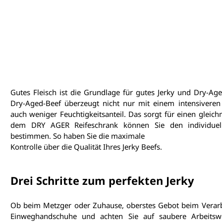
Gutes Fleisch ist die Grundlage für gutes Jerky und Dry-Ag
Dry-Aged-Beef überzeugt nicht nur mit einem intensiveren 
auch weniger Feuchtigkeitsanteil. Das sorgt für einen gleich
dem DRY AGER Reifeschrank können Sie den individuelle
bestimmen. So haben Sie die maximale 
Kontrolle über die Qualität Ihres Jerky Beefs.
Drei Schritte zum perfekten Jerky
Ob beim Metzger oder Zuhause, oberstes Gebot beim Verarbei
Einweghandschuhe und achten Sie auf saubere Arbeitsw