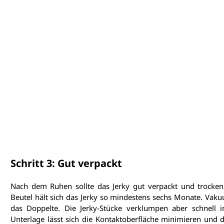
Schritt 3: Gut verpackt
Nach dem Ruhen sollte das Jerky gut verpackt und trocken
Beutel hält sich das Jerky so mindestens sechs Monate. Vakuum
das Doppelte. Die Jerky-Stücke verklumpen aber schnell 
Unterlage lässt sich die Kontaktoberfläche minimieren und da