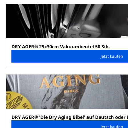
DRY AGER® 25x30cm Vakuumbeutel 50 Stk.
Jetzt kaufen
DRY AGER® 'Die Dry Aging Bibel' auf Deutsch oder 
Jetzt kaufen