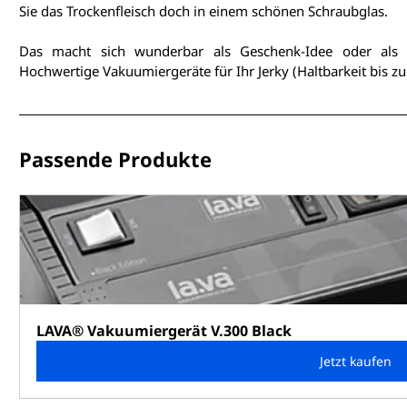
Sie das Trockenfleisch doch in einem schönen Schraubglas.
Das macht sich wunderbar als Geschenk-Idee oder als le
Hochwertige Vakuumiergeräte für Ihr Jerky (Haltbarkeit bis zu 
Passende Produkte
LAVA® Vakuumiergerät V.300 Black
Jetzt kaufen