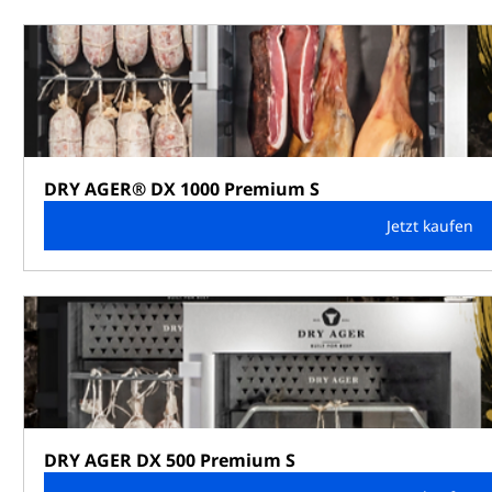
DRY AGER® DX 1000 Premium S
Jetzt kaufen
DRY AGER DX 500 Premium S