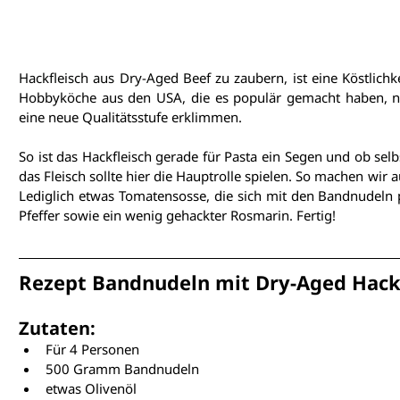
Hackfleisch aus Dry-Aged Beef
 zu zaubern, ist eine Köstlichk
Hobbyköche aus den USA, die es populär gemacht haben, nut
eine neue Qualitätsstufe erklimmen.
So ist das Hackfleisch gerade für Pasta ein Segen und ob 
sel
das Fleisch sollte hier die Hauptrolle spielen. So machen wir a
Lediglich etwas Tomatensosse, die sich mit den Bandnudeln 
Pfeffer sowie ein wenig gehackter Rosmarin. Fertig!
Rezept Bandnudeln mit Dry-Aged Hack
Zutaten:
Für 4 Personen
500 Gramm Bandnudeln
etwas Olivenöl