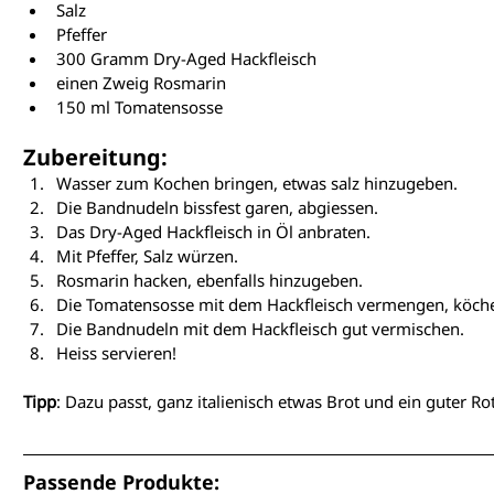
Salz
Pfeffer
300 Gramm Dry-Aged Hackfleisch
einen Zweig Rosmarin
150 ml Tomatensosse
Zubereitung:
Wasser zum Kochen bringen, etwas salz hinzugeben.
Die Bandnudeln bissfest garen, abgiessen.
Das Dry-Aged Hackfleisch in Öl anbraten.
Mit Pfeffer, Salz würzen.
Rosmarin hacken, ebenfalls hinzugeben.
Die Tomatensosse mit dem Hackfleisch vermengen, köche
Die Bandnudeln mit dem Hackfleisch gut vermischen.
Heiss servieren!
Tipp
: Dazu passt, ganz italienisch etwas Brot und ein guter Ro
Passende Produkte: