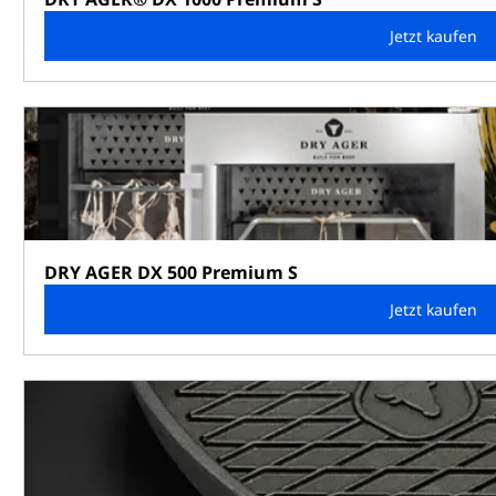
Jetzt kaufen
DRY AGER DX 500 Premium S
Jetzt kaufen