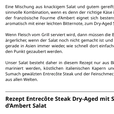
Eine Mischung aus 
knackigem Salat und gutem gereift
sinnvolle Kombination, wenn es denn der richtige Käse i
der französische Fourme d’Ambert eignet sich besten
aromatisch mit einer leichten Bitternote, zum Dry-Aged S
Wenn 
Fleisch vom Grill
 serviert wird, dann müssen die Be
ärgerlicher, wenn der Salat noch nicht gemacht ist und
gerade in Asien immer wieder, wie schnell dort einfach
den Punkt gezaubert werden.
Unser Salat besteht daher in diesem Rezept nur aus Bi
Sumach
 gewälzten 
Entrecôte Steak
 und der Feinschmec
aus allen Welten.
Rezept Entrecôte Steak Dry-Aged mit
d’Ambert Salat