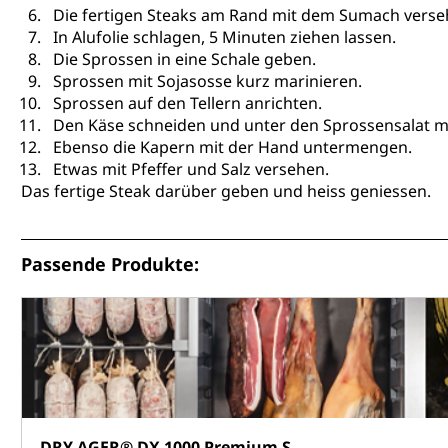
Die fertigen Steaks am Rand mit dem Sumach verse
In Alufolie schlagen, 5 Minuten ziehen lassen.
Die Sprossen in eine Schale geben.
Sprossen mit Sojasosse kurz marinieren.
Sprossen auf den Tellern anrichten.
Den Käse schneiden und unter den Sprossensalat m
Ebenso die Kapern mit der Hand untermengen.
Etwas mit Pfeffer und Salz versehen.
Das fertige Steak darüber geben und heiss geniessen.
Passende Produkte:
DRY AGER® DX 1000 Premium S