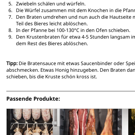
Zwiebeln schälen und würfeln.
Die Würfel zusammen mit dem Knochen in die Pfann
Den Braten umdrehen und nun auch die Hautseite mi
Teil des Bieres leicht ablöschen.
In der Pfanne bei 100-130°C in den Ofen schieben.
Den Krustenbraten für etwa 4-5 Stunden langsam i
dem Rest des Bieres ablöschen.
Tipp:
 Die Bratensauce mit etwas Saucenbinder oder Spei
abschmecken. Etwas Honig hinzugeben. Den Braten dann
schieben, bis die Kruste schön kross ist.
Passende Produkte: