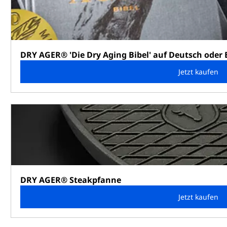
DRY AGER® 'Die Dry Aging Bibel' auf Deutsch oder 
Jetzt kaufen
DRY AGER® Steakpfanne
Jetzt kaufen