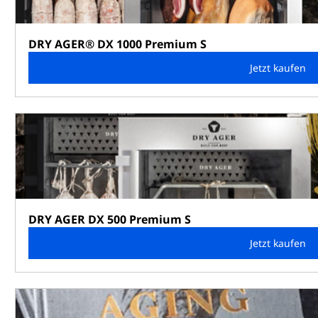
DRY AGER® DX 1000 Premium S
Jetzt kaufen
DRY AGER DX 500 Premium S
Jetzt kaufen