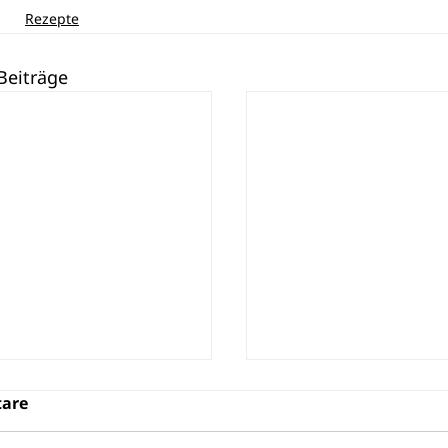
Rezepte
Beiträge
are