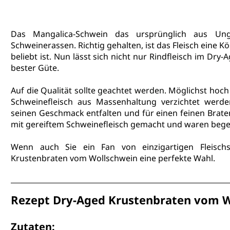
Das Mangalica-Schwein das ursprünglich aus Ung
Schweinerassen. Richtig gehalten, ist das Fleisch eine Kö
beliebt ist. Nun lässt sich nicht nur 
Rindfleisch im Dry-A
bester Güte.
Auf die 
Qualität sollte geachtet werden
. Möglichst hoch
Schweinefleisch aus Massenhaltung verzichtet werde
seinen Geschmack entfalten und für einen feinen Brate
mit gereiftem Schweinefleisch gemacht und waren begei
Wenn auch Sie ein Fan von einzigartigen Fleischs
Krustenbraten vom Wollschwein eine perfekte Wahl. 
Rezept Dry-Aged Krustenbraten vom 
Zutaten: