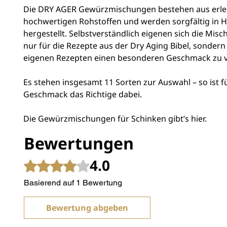
Die DRY AGER Gewürzmischungen bestehen aus erle
hochwertigen Rohstoffen und werden sorgfältig in 
hergestellt. Selbstverständlich eigenen sich die Mis
nur für die Rezepte aus der Dry Aging Bibel, sonder
eigenen Rezepten einen besonderen Geschmack zu v
Es stehen insgesamt 11 Sorten zur Auswahl – so ist f
Geschmack das Richtige dabei.
Die Gewürzmischungen für Schinken gibt’s hier.
Bewertungen
4.0
Mit 4 von 5 Sternen bewertet.
Basierend auf 1 Bewertung
Bewertung abgeben