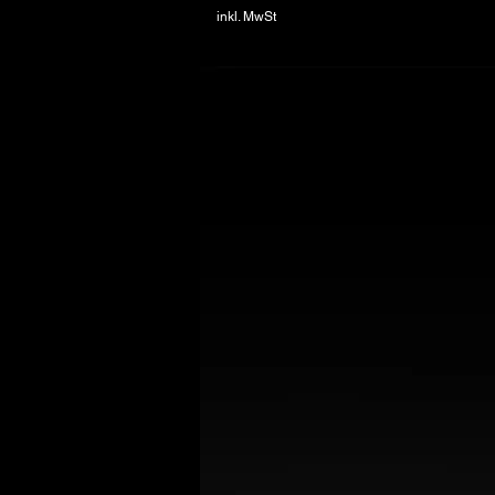
inkl. MwSt