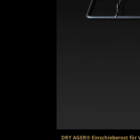
DRY AGER® Einschieberost für 