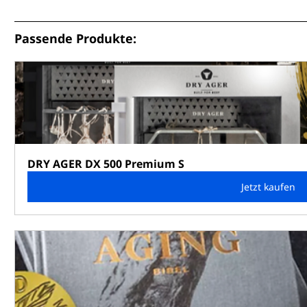
Passende Produkte:
DRY AGER DX 500 Premium S
Jetzt kaufen