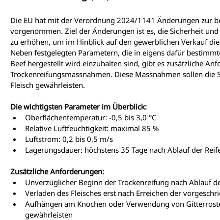
Die EU hat mit der Verordnung 2024/1141 Änderungen zur b
vorgenommen. Ziel der Änderungen ist es, die Sicherheit und 
zu erhöhen, um im Hinblick auf den gewerblichen Verkauf di
Neben festgelegten Parametern, die in eigens dafür bestim
Beef hergestellt wird einzuhalten sind, gibt es zusätzliche Anf
Trockenreifungsmassnahmen. Diese Massnahmen sollen die Sic
Fleisch gewährleisten.
Die wichtigsten Parameter im Überblick:
Oberflächentemperatur: -0,5 bis 3,0 °C
Relative Luftfeuchtigkeit: maximal 85 %
Luftstrom: 0,2 bis 0,5 m/s
Lagerungsdauer: höchstens 35 Tage nach Ablauf der Reife
Zusätzliche Anforderungen:
Unverzüglicher Beginn der Trockenreifung nach Ablauf de
Verladen des Fleisches erst nach Erreichen der vorgeschr
Aufhängen am Knochen oder Verwendung von Gitterrosten,
gewährleisten