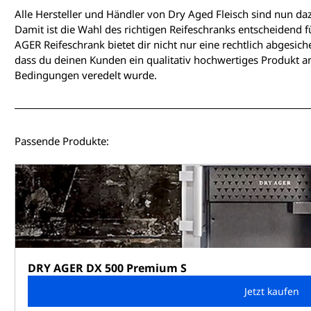
Alle Hersteller und Händler von Dry Aged Fleisch sind nun dazu
Damit ist die Wahl des richtigen Reifeschranks entscheidend 
AGER Reifeschrank bietet dir nicht nur eine rechtlich abgesic
dass du deinen Kunden ein qualitativ hochwertiges Produkt an
Bedingungen veredelt wurde.
Passende Produkte:
DRY AGER DX 500 Premium S
Jetzt kaufen