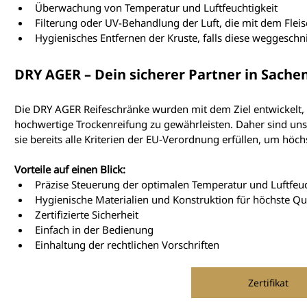
Überwachung von Temperatur und Luftfeuchtigkeit
Filterung oder UV-Behandlung der Luft, die mit dem Fle
Hygienisches Entfernen der Kruste, falls diese weggeschn
DRY AGER – Dein sicherer Partner in Sache
Die DRY AGER Reifeschränke wurden mit dem Ziel entwickelt, e
hochwertige Trockenreifung zu gewährleisten. Daher sind unse
sie bereits alle Kriterien der EU-Verordnung erfüllen, um höc
Vorteile auf einen Blick:
Präzise Steuerung der optimalen Temperatur und Luftfeuc
Hygienische Materialien und Konstruktion für höchste Qua
Zertifizierte Sicherheit
Einfach in der Bedienung
Einhaltung der rechtlichen Vorschriften
Zertifikat