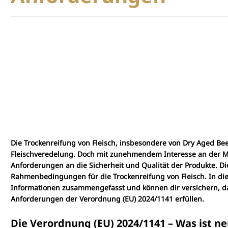
Die Trockenreifung von Fleisch, insbesondere von Dry Aged Beef,
Fleischveredelung. Doch mit zunehmendem Interesse an der M
Anforderungen an die Sicherheit und Qualität der Produkte. Di
Rahmenbedingungen für die Trockenreifung von Fleisch. In die
Informationen zusammengefasst und können dir versichern, d
Anforderungen der Verordnung (EU) 2024/1141 erfüllen.
Die Verordnung (EU) 2024/1141 – Was ist n