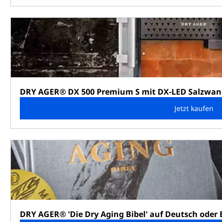
DRY AGER® DX 500 Premium S mit DX-LED Salzwan
Jetzt kaufen
DRY AGER® 'Die Dry Aging Bibel' auf Deutsch oder 