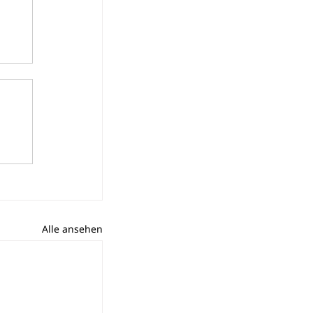
Alle ansehen