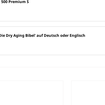
 500 Premium S
ie Dry Aging Bibel' auf Deutsch oder Englisch