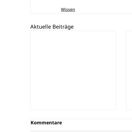
Wissen
Aktuelle Beiträge
Kommentare