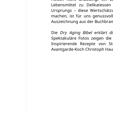
Lebensmittel zu Delikatessen
Ursprungs – diese Wertschätzu
machen, ist für uns genussvoll
Auszeichnung aus der Buchbran
Die 
Dry Aging Bibel
 erklärt d
Spektakuläre Fotos zeigen die
Inspirierende Rezepte von St
Avantgarde-Koch Christoph Haus